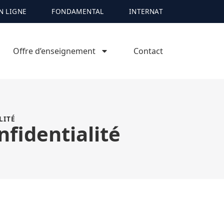
N LIGNE
FONDAMENTAL
INTERNAT
Offre d’enseignement
Contact
LITÉ
nfidentialité