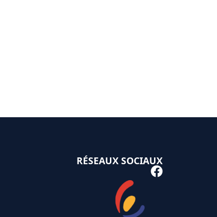
RÉSEAUX SOCIAUX